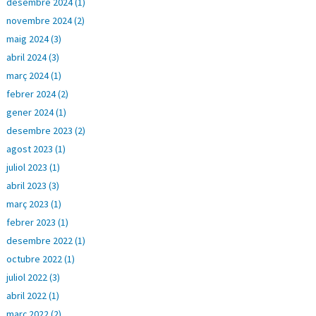
desembre 2024 (1)
novembre 2024 (2)
maig 2024 (3)
abril 2024 (3)
març 2024 (1)
febrer 2024 (2)
gener 2024 (1)
desembre 2023 (2)
agost 2023 (1)
juliol 2023 (1)
abril 2023 (3)
març 2023 (1)
febrer 2023 (1)
desembre 2022 (1)
octubre 2022 (1)
juliol 2022 (3)
abril 2022 (1)
març 2022 (2)