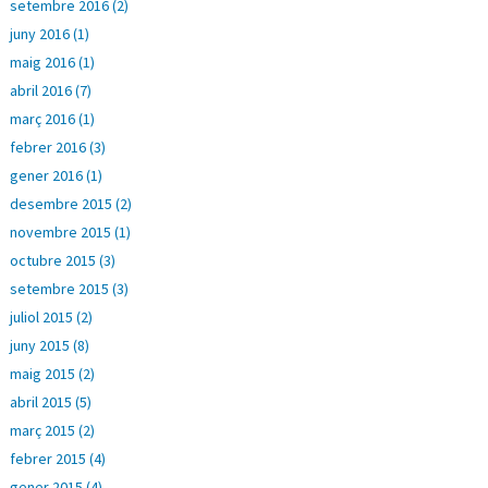
setembre 2016 (2)
juny 2016 (1)
maig 2016 (1)
abril 2016 (7)
març 2016 (1)
febrer 2016 (3)
gener 2016 (1)
desembre 2015 (2)
novembre 2015 (1)
octubre 2015 (3)
setembre 2015 (3)
juliol 2015 (2)
juny 2015 (8)
maig 2015 (2)
abril 2015 (5)
març 2015 (2)
febrer 2015 (4)
gener 2015 (4)