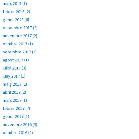
març 2018 (1)
febrer 2018 (2)
gener 2018 (6)
desembre 2017 (2)
novembre 2017 (2)
octubre 2017 (1)
setembre 2017 (1)
agost 2017 (1)
juliol 2017 (3)
juny 2017 (1)
maig 2017 (2)
abril 2017 (2)
març 2017 (1)
febrer 2017 (7)
gener 2017 (1)
novembre 2016 (5)
octubre 2016 (2)