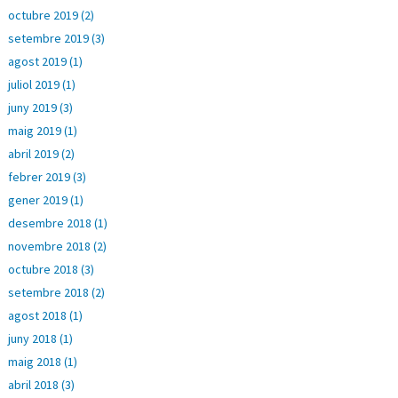
octubre 2019 (2)
setembre 2019 (3)
agost 2019 (1)
juliol 2019 (1)
juny 2019 (3)
maig 2019 (1)
abril 2019 (2)
febrer 2019 (3)
gener 2019 (1)
desembre 2018 (1)
novembre 2018 (2)
octubre 2018 (3)
setembre 2018 (2)
agost 2018 (1)
juny 2018 (1)
maig 2018 (1)
abril 2018 (3)