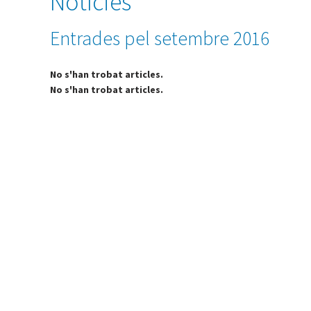
Notícies
Entrades pel setembre 2016
No s'han trobat articles.
No s'han trobat articles.