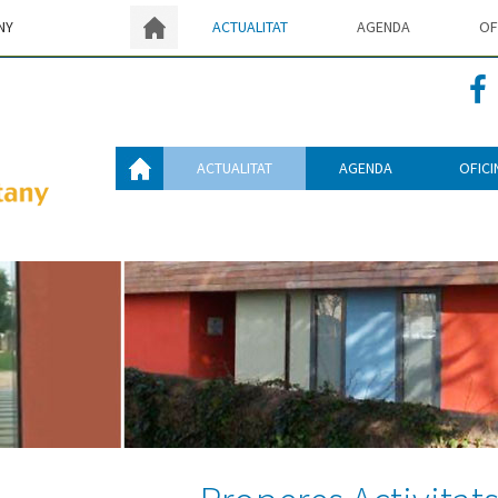
ACTUALITAT
AGENDA
OF
NY
ACTUALITAT
AGENDA
OFICI