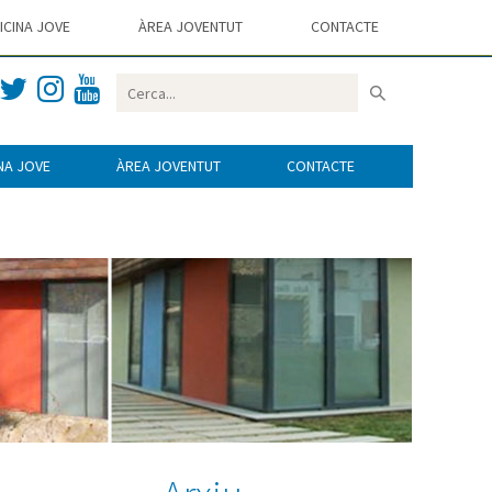
ICINA JOVE
ÀREA JOVENTUT
CONTACTE
NA JOVE
ÀREA JOVENTUT
CONTACTE