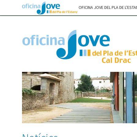
CONSELL COMARCAL DEL PLA DE L'ESTANY
OFICINA JOVE DEL PLA DE L'ESTA