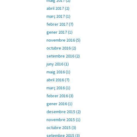
maig 2017 (2)
abril 2017 (2)
març 2017 (1)
febrer 2017 (7)
gener 2017 (1)
novembre 2016 (5)
octubre 2016 (2)
setembre 2016 (2)
juny 2016 (1)
maig 2016 (1)
abril 2016 (7)
març 2016 (1)
febrer 2016 (3)
gener 2016 (1)
desembre 2015 (2)
novembre 2015 (1)
octubre 2015 (3)
setembre 2015 (3)