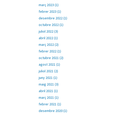
març 2023 (1)
febrer 2023 (1)
desembre 2022 (1)
octubre 2022 (1)
juliol 2022 (3)
abril 2022 (1)
març 2022 (2)
febrer 2022 (1)
octubre 2021 (2)
agost 2021 (1)
juliol 2021 (2)
juny 2021 (1)
maig 2021 (3)
abril 2021 (1)
març 2021 (1)
febrer 2021 (1)
desembre 2020 (1)