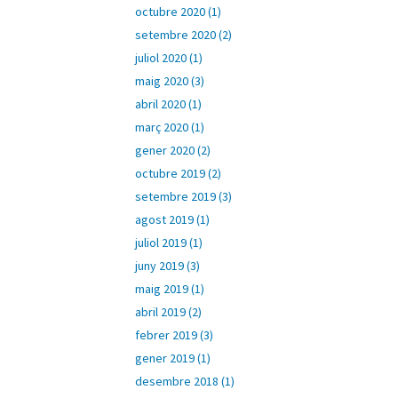
octubre 2020 (1)
setembre 2020 (2)
juliol 2020 (1)
maig 2020 (3)
abril 2020 (1)
març 2020 (1)
gener 2020 (2)
octubre 2019 (2)
setembre 2019 (3)
agost 2019 (1)
juliol 2019 (1)
juny 2019 (3)
maig 2019 (1)
abril 2019 (2)
febrer 2019 (3)
gener 2019 (1)
desembre 2018 (1)