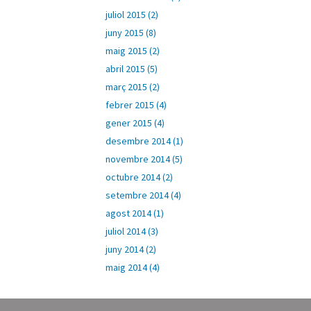
juliol 2015 (2)
juny 2015 (8)
maig 2015 (2)
abril 2015 (5)
març 2015 (2)
febrer 2015 (4)
gener 2015 (4)
desembre 2014 (1)
novembre 2014 (5)
octubre 2014 (2)
setembre 2014 (4)
agost 2014 (1)
juliol 2014 (3)
juny 2014 (2)
maig 2014 (4)