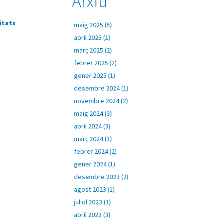
s
Arxiu
itats
maig 2025 (5)
abril 2025 (1)
març 2025 (2)
febrer 2025 (2)
gener 2025 (1)
desembre 2024 (1)
novembre 2024 (2)
maig 2024 (3)
abril 2024 (3)
març 2024 (1)
febrer 2024 (2)
gener 2024 (1)
desembre 2023 (2)
agost 2023 (1)
juliol 2023 (1)
abril 2023 (3)