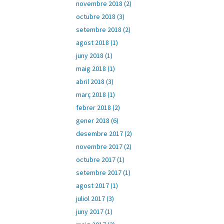
novembre 2018 (2)
octubre 2018 (3)
setembre 2018 (2)
agost 2018 (1)
juny 2018 (1)
maig 2018 (1)
abril 2018 (3)
març 2018 (1)
febrer 2018 (2)
gener 2018 (6)
desembre 2017 (2)
novembre 2017 (2)
octubre 2017 (1)
setembre 2017 (1)
agost 2017 (1)
juliol 2017 (3)
juny 2017 (1)