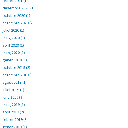
febrer 2021 (1)
desembre 2020 (1)
octubre 2020 (1)
setembre 2020 (2)
juliol 2020 (1)
maig 2020 (3)
abril 2020 (1)
març 2020 (1)
gener 2020 (2)
octubre 2019 (2)
setembre 2019 (3)
agost 2019 (1)
juliol 2019 (1)
juny 2019 (3)
maig 2019 (1)
abril 2019 (2)
febrer 2019 (3)
gener 2019 (1)