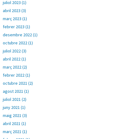
juliol 2023 (1)
abril 2023 (3)
març 2023 (1)
febrer 2023 (1)
desembre 2022 (1)
octubre 2022 (1)
juliol 2022 (3)
abril 2022 (1)
març 2022 (2)
febrer 2022 (1)
octubre 2021 (2)
agost 2021 (1)
juliol 2021 (2)
juny 2021 (1)
maig 2021 (3)
abril 2021 (1)
març 2021 (1)