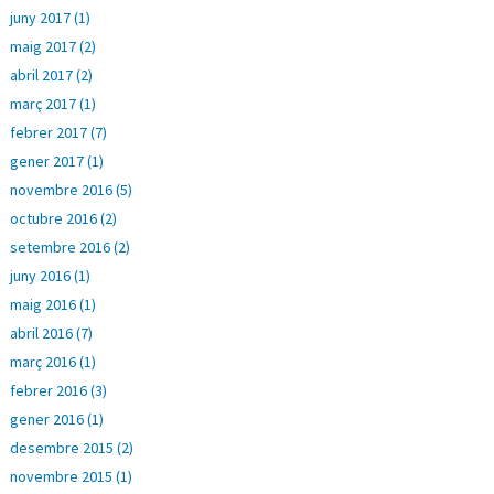
juny 2017 (1)
maig 2017 (2)
abril 2017 (2)
març 2017 (1)
febrer 2017 (7)
gener 2017 (1)
novembre 2016 (5)
octubre 2016 (2)
setembre 2016 (2)
juny 2016 (1)
maig 2016 (1)
abril 2016 (7)
març 2016 (1)
febrer 2016 (3)
gener 2016 (1)
desembre 2015 (2)
novembre 2015 (1)