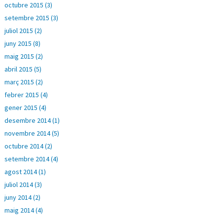
octubre 2015 (3)
setembre 2015 (3)
juliol 2015 (2)
juny 2015 (8)
maig 2015 (2)
abril 2015 (5)
març 2015 (2)
febrer 2015 (4)
gener 2015 (4)
desembre 2014 (1)
novembre 2014 (5)
octubre 2014 (2)
setembre 2014 (4)
agost 2014 (1)
juliol 2014 (3)
juny 2014 (2)
maig 2014 (4)