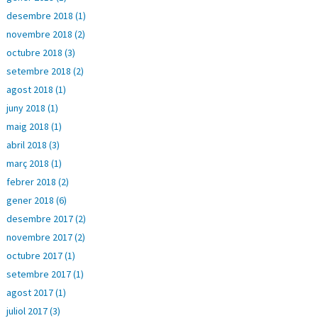
desembre 2018 (1)
novembre 2018 (2)
octubre 2018 (3)
setembre 2018 (2)
agost 2018 (1)
juny 2018 (1)
maig 2018 (1)
abril 2018 (3)
març 2018 (1)
febrer 2018 (2)
gener 2018 (6)
desembre 2017 (2)
novembre 2017 (2)
octubre 2017 (1)
setembre 2017 (1)
agost 2017 (1)
juliol 2017 (3)