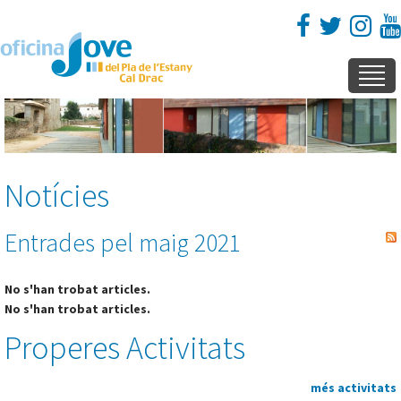
Notícies
Entrades pel maig 2021
No s'han trobat articles.
No s'han trobat articles.
Properes Activitats
més activitats