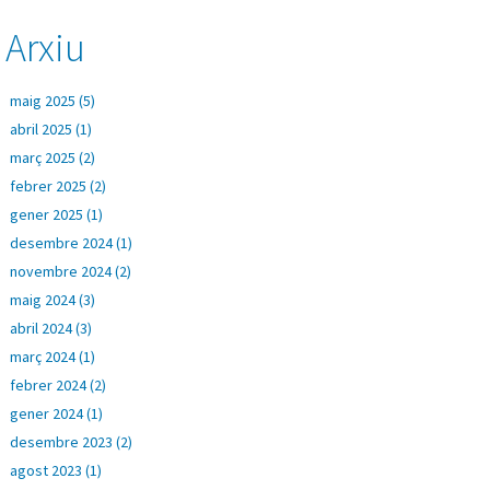
Arxiu
maig 2025 (5)
abril 2025 (1)
març 2025 (2)
febrer 2025 (2)
gener 2025 (1)
desembre 2024 (1)
novembre 2024 (2)
maig 2024 (3)
abril 2024 (3)
març 2024 (1)
febrer 2024 (2)
gener 2024 (1)
desembre 2023 (2)
agost 2023 (1)