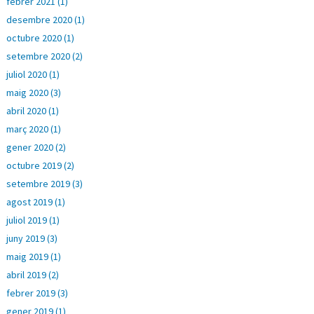
febrer 2021 (1)
desembre 2020 (1)
octubre 2020 (1)
setembre 2020 (2)
juliol 2020 (1)
maig 2020 (3)
abril 2020 (1)
març 2020 (1)
gener 2020 (2)
octubre 2019 (2)
setembre 2019 (3)
agost 2019 (1)
juliol 2019 (1)
juny 2019 (3)
maig 2019 (1)
abril 2019 (2)
febrer 2019 (3)
gener 2019 (1)