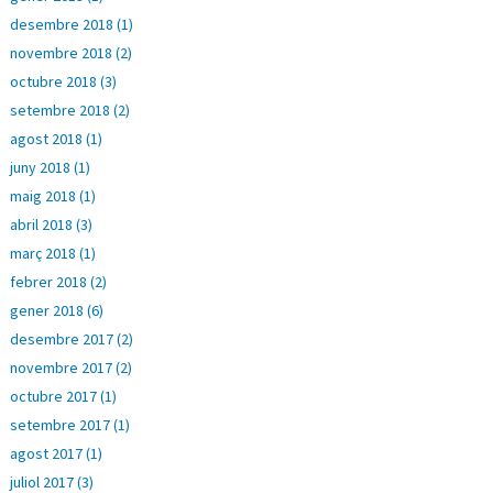
desembre 2018 (1)
novembre 2018 (2)
octubre 2018 (3)
setembre 2018 (2)
agost 2018 (1)
juny 2018 (1)
maig 2018 (1)
abril 2018 (3)
març 2018 (1)
febrer 2018 (2)
gener 2018 (6)
desembre 2017 (2)
novembre 2017 (2)
octubre 2017 (1)
setembre 2017 (1)
agost 2017 (1)
juliol 2017 (3)