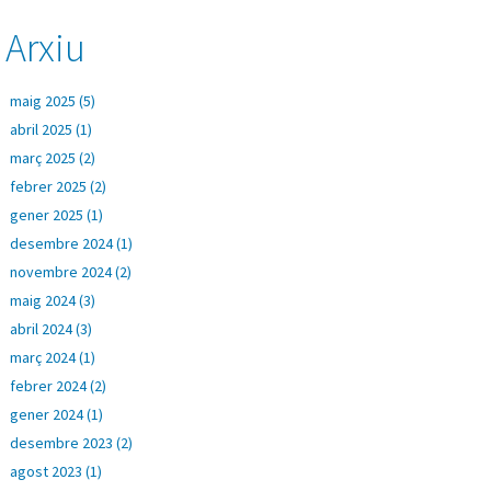
Arxiu
maig 2025 (5)
abril 2025 (1)
març 2025 (2)
febrer 2025 (2)
gener 2025 (1)
desembre 2024 (1)
novembre 2024 (2)
maig 2024 (3)
abril 2024 (3)
març 2024 (1)
febrer 2024 (2)
gener 2024 (1)
desembre 2023 (2)
agost 2023 (1)