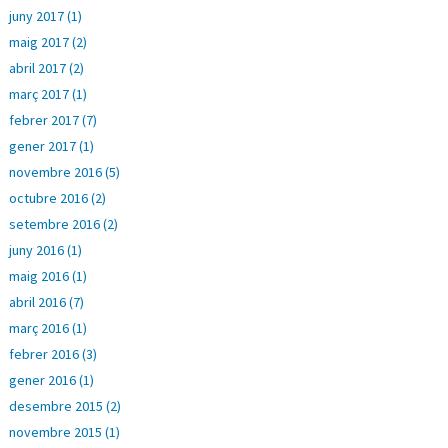
juny 2017 (1)
maig 2017 (2)
abril 2017 (2)
març 2017 (1)
febrer 2017 (7)
gener 2017 (1)
novembre 2016 (5)
octubre 2016 (2)
setembre 2016 (2)
juny 2016 (1)
maig 2016 (1)
abril 2016 (7)
març 2016 (1)
febrer 2016 (3)
gener 2016 (1)
desembre 2015 (2)
novembre 2015 (1)