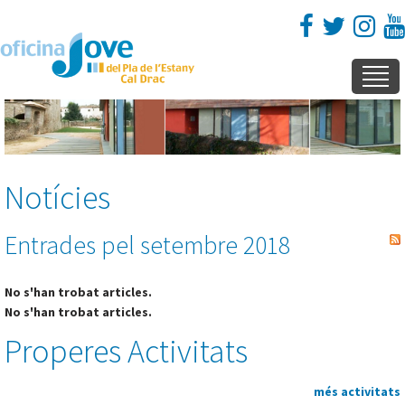
Notícies
Entrades pel setembre 2018
No s'han trobat articles.
No s'han trobat articles.
Properes Activitats
més activitats