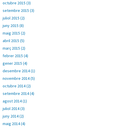
octubre 2015 (3)
setembre 2015 (3)
juliol 2015 (2)
juny 2015 (8)
maig 2015 (2)
abril 2015 (5)
març 2015 (2)
febrer 2015 (4)
gener 2015 (4)
desembre 2014 (1)
novembre 2014 (5)
octubre 2014 (2)
setembre 2014 (4)
agost 2014 (1)
juliol 2014 (3)
juny 2014 (2)
maig 2014 (4)