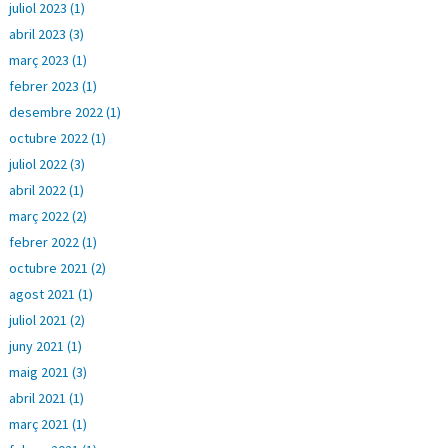
juliol 2023 (1)
abril 2023 (3)
març 2023 (1)
febrer 2023 (1)
desembre 2022 (1)
octubre 2022 (1)
juliol 2022 (3)
abril 2022 (1)
març 2022 (2)
febrer 2022 (1)
octubre 2021 (2)
agost 2021 (1)
juliol 2021 (2)
juny 2021 (1)
maig 2021 (3)
abril 2021 (1)
març 2021 (1)